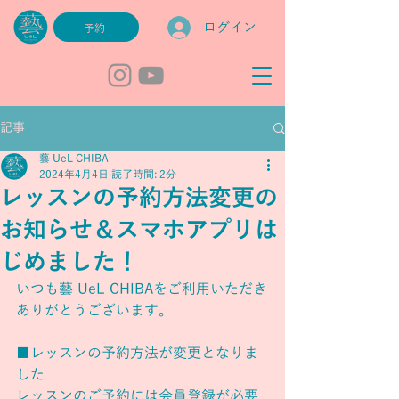
ログイン
予約
記事
藝 UeL CHIBA
2024年4月4日
読了時間: 2分
レッスンの予約方法変更の
お知らせ＆スマホアプリは
じめました！
いつも藝 UeL CHIBAをご利用いただき
ありがとうございます。
■レッスンの予約方法が変更となりま
した
レッスンのご予約には会員登録が必要