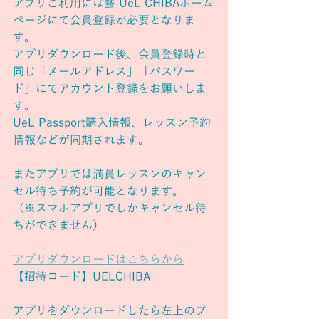
アプリご利用には藝 UeL CHIBAホーム
ページにて会員登録が必要となりま
す。
アプリダウンロード後、会員登録時と
同じ「メールアドレス」「パスワー
ド」にてアカウント登録をお願いしま
す。
UeL Passport購入情報、レッスン予約
情報などが同期されます。
またアプリでは満員レッスンのキャン
セル待ち予約が可能となります。
（※スマホアプリでしかキャンセル待
ちができません）
アプリダウンロードはこちらから
【招待コード】UELCHIBA
アプリをダウンロードしたら左上のプ