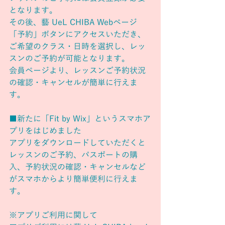
となります。
その後、藝 UeL CHIBA Webページ
「予約」ボタンにアクセスいただき、
ご希望のクラス・日時を選択し、レッ
スンのご予約が可能となります。
会員ページより、レッスンご予約状況
の確認・キャンセルが簡単に行えま
す。
■新たに「Fit by Wix」というスマホア
プリをはじめました
アプリをダウンロードしていただくと
レッスンのご予約、パスポートの購
入、予約状況の確認・キャンセルなど
がスマホからより簡単便利に行えま
す。
※アプリご利用に関して