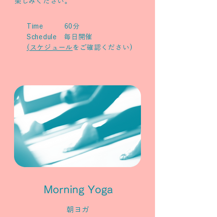
楽しみください。
Time 60分
Schedule 毎日開催
(スケジュール
をご確認ください)
Morning Yoga
朝ヨガ