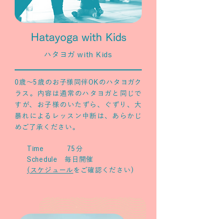
Hatayoga with Kids
ハタヨガ with Kids
0歳～5歳のお子様同伴OKのハタヨガク
ラス。​内容は通常のハタヨガと同じで
すが、お子様のいたずら、ぐずり、大
暴れによるレッスン中断は、あらかじ
めご了承ください。
Time 75分
Schedule 毎日開催
(スケジュール
をご確認ください)