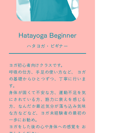
Hatayoga Beginner
ハタヨガ・ビギナー
ヨガ初心者向けクラスです。
呼吸の仕方、手足の使い方など、 ヨガ
の基礎からひとつずつ、丁寧に行いま
す。
身体が固くて不安な方、運動不足を気
にされている方、筋力に衰えを感じる
方、なんだか最近気分が落ち込み気味
な方などなど、ヨガ未経験者の最初の
一歩にお勧め。
ヨガをした後の心や身体への感覚を お