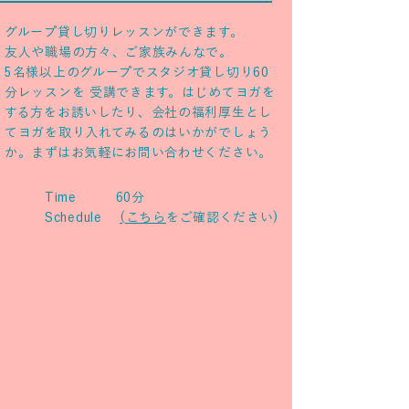
グループ貸し切りレッスンができます。
友人や職場の方々、ご家族みんなで。
5名様以上のグループでスタジオ貸し切り60
分レッスンを 受講できます。はじめてヨガを
する方をお誘いしたり、会社の福利厚生とし
てヨガを取り入れてみるのはいかがでしょう
か。まずはお気軽にお問い合わせください。
Time 60分
Schedule
(こちら
をご確認ください)