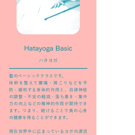
Hatayoga Basic
​ハタヨガ
藝のベーシッククラスです。
体幹を整えて腰痛・肩こりなどを予
防・緩和する身体的作用と、自律神経
の調整・不安の軽減・落ち着き・集中
力の向上などの精神的作用が期待でき
ます。つまり、続けることで真の心身
の健康を得ることができます。
現在世界中に広まっているヨガの源流