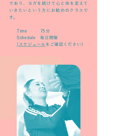
であり、ヨガを続けて心と体を変えて
いきたいという方にお勧めのクラスで
す。
Time 75分
Schedule 毎日開催
(スケジュール
をご確認ください)